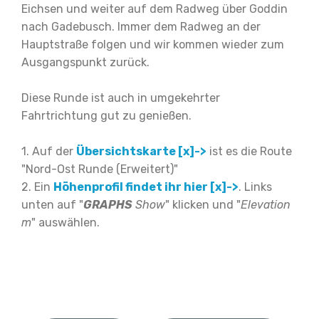
Eichsen und weiter auf dem Radweg über Goddin
nach Gadebusch. Immer dem Radweg an der
Hauptstraße folgen und wir kommen wieder zum
Ausgangspunkt zurück.
Diese Runde ist auch in umgekehrter
Fahrtrichtung gut zu genießen.
1. Auf der
Übersichtskarte [x]->
ist es die Route
"Nord-Ost Runde (Erweitert)"
2. Ein
Höhenprofil findet ihr hier [x]->
. Links
unten auf "
GRAPHS
Show
" klicken und "
Elevation
m
" auswählen.