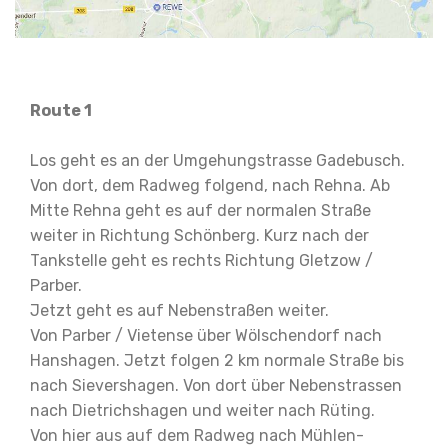
Route 1
Los geht es an der Umgehungstrasse Gadebusch.
Von dort, dem Radweg folgend, nach Rehna. Ab
Mitte Rehna geht es auf der normalen Straße
weiter in Richtung Schönberg. Kurz nach der
Tankstelle geht es rechts Richtung Gletzow /
Parber.
Jetzt geht es auf Nebenstraßen weiter.
Von Parber / Vietense über Wölschendorf nach
Hanshagen. Jetzt folgen 2 km normale Straße bis
nach Sievershagen. Von dort über Nebenstrassen
nach Dietrichshagen und weiter nach Rüting.
Von hier aus auf dem Radweg nach Mühlen-